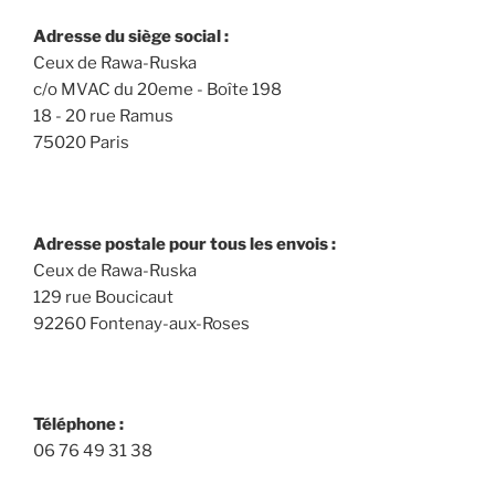
Adresse du siège social :
Ceux de Rawa-Ruska
c/o MVAC du 20eme - Boîte 198
18 - 20 rue Ramus
75020 Paris
Adresse postale pour tous les envois :
Ceux de Rawa-Ruska
129 rue Boucicaut
92260 Fontenay-aux-Roses
Téléphone :
06 76 49 31 38