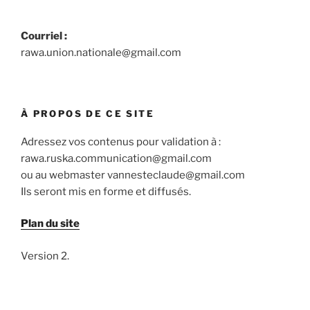
Courriel :
rawa.union.nationale@gmail.com
À PROPOS DE CE SITE
Adressez vos contenus pour validation à :
rawa.ruska.communication@gmail.com
ou au webmaster vannesteclaude@gmail.com
Ils seront mis en forme et diffusés.
Plan du site
Version 2.