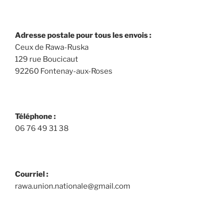
Adresse postale pour tous les envois :
Ceux de Rawa-Ruska
129 rue Boucicaut
92260 Fontenay-aux-Roses
Téléphone :
06 76 49 31 38
Courriel :
rawa.union.nationale@gmail.com