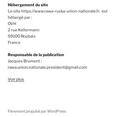
Hébergement du site
Le site https://www.rawa-ruska-union-nationale.fr. est
hébergé par :
OVH
2 rue Kellermann
59100 Roubaix
France
Responsable de la publication
Jacques Brument :
rawa.union.nationale.president@gmail.com
Voir plus
Fièrement propulsé par WordPress