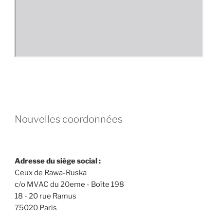
Nouvelles coordonnées
Adresse du siège social :
Ceux de Rawa-Ruska
c/o MVAC du 20eme - Boîte 198
18 - 20 rue Ramus
75020 Paris