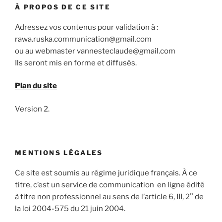
À PROPOS DE CE SITE
Adressez vos contenus pour validation à :
rawa.ruska.communication@gmail.com
ou au webmaster vannesteclaude@gmail.com
Ils seront mis en forme et diffusés.
Plan du site
Version 2.
MENTIONS LÉGALES
Ce site est soumis au régime juridique français. À ce
titre, c’est un service de communication en ligne édité
à titre non professionnel au sens de l’article 6, III, 2° de
la loi 2004-575 du 21 juin 2004.