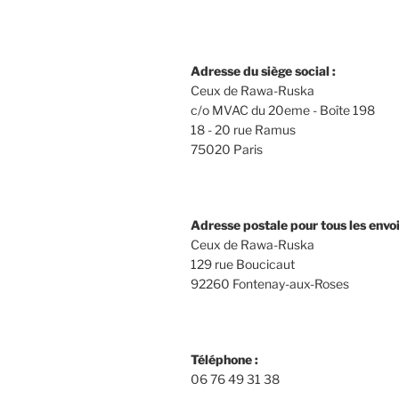
Adresse du siège social :
Ceux de Rawa-Ruska
c/o MVAC du 20eme - Boîte 198
18 - 20 rue Ramus
75020 Paris
Adresse postale pour tous les envoi
Ceux de Rawa-Ruska
129 rue Boucicaut
92260 Fontenay-aux-Roses
Téléphone :
06 76 49 31 38