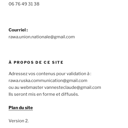
06 76 49 31 38
Courriel :
rawa.union.nationale@gmail.com
À PROPOS DE CE SITE
Adressez vos contenus pour validation à :
rawa.ruska.communication@gmail.com
ou au webmaster vannesteclaude@gmail.com
Ils seront mis en forme et diffusés.
Plan du site
Version 2.