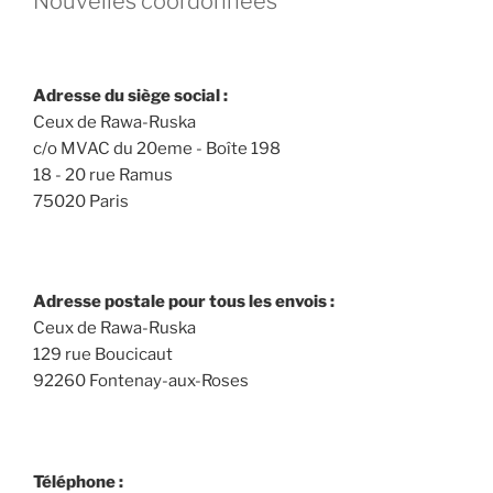
Nouvelles coordonnées
Adresse du siège social :
Ceux de Rawa-Ruska
c/o MVAC du 20eme - Boîte 198
18 - 20 rue Ramus
75020 Paris
Adresse postale pour tous les envois :
Ceux de Rawa-Ruska
129 rue Boucicaut
92260 Fontenay-aux-Roses
Téléphone :