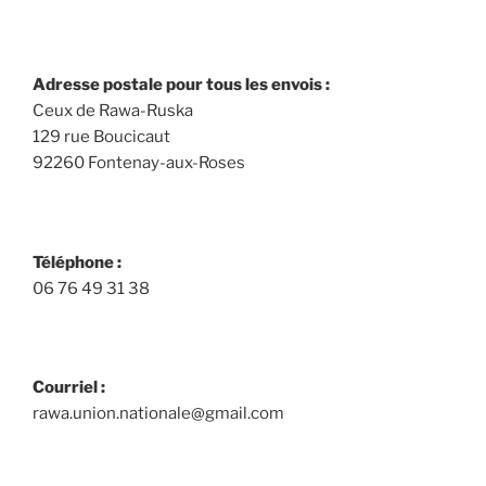
Adresse postale pour tous les envois :
Ceux de Rawa-Ruska
129 rue Boucicaut
92260 Fontenay-aux-Roses
Téléphone :
06 76 49 31 38
Courriel :
rawa.union.nationale@gmail.com