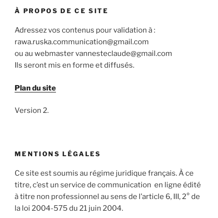
À PROPOS DE CE SITE
Adressez vos contenus pour validation à :
rawa.ruska.communication@gmail.com
ou au webmaster vannesteclaude@gmail.com
Ils seront mis en forme et diffusés.
Plan du site
Version 2.
MENTIONS LÉGALES
Ce site est soumis au régime juridique français. À ce
titre, c’est un service de communication en ligne édité
à titre non professionnel au sens de l’article 6, III, 2° de
la loi 2004-575 du 21 juin 2004.