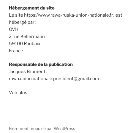
Hébergement du site
Le site https://www.rawa-ruska-union-nationale.fr. est
hébergé par :
OVH
2 rue Kellermann
59100 Roubaix
France
Responsable de la publication
Jacques Brument :
rawa.union.nationale.president@gmail.com
Voir plus
Fièrement propulsé par WordPress