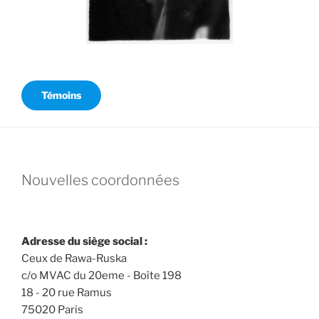
Témoins
Nouvelles coordonnées
Adresse du siège social :
Ceux de Rawa-Ruska
c/o MVAC du 20eme - Boîte 198
18 - 20 rue Ramus
75020 Paris