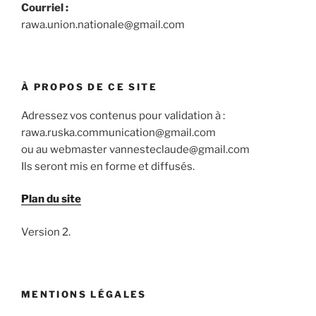
Courriel :
rawa.union.nationale@gmail.com
À PROPOS DE CE SITE
Adressez vos contenus pour validation à :
rawa.ruska.communication@gmail.com
ou au webmaster vannesteclaude@gmail.com
Ils seront mis en forme et diffusés.
Plan du site
Version 2.
MENTIONS LÉGALES