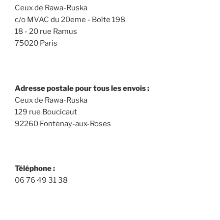
Ceux de Rawa-Ruska
c/o MVAC du 20eme - Boîte 198
18 - 20 rue Ramus
75020 Paris
Adresse postale pour tous les envois :
Ceux de Rawa-Ruska
129 rue Boucicaut
92260 Fontenay-aux-Roses
Téléphone :
06 76 49 31 38