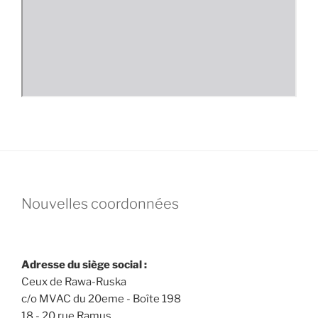
Nouvelles coordonnées
Adresse du siège social :
Ceux de Rawa-Ruska
c/o MVAC du 20eme - Boîte 198
18 - 20 rue Ramus