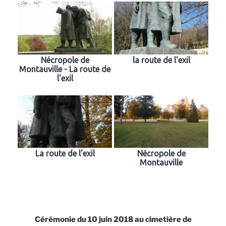
Nécropole de
la route de l'exil
Montauville - La route de
l'exil
La route de l'exil
Nécropole de
Montauville
Cérémonie du 10 juin 2018 au cimetière de