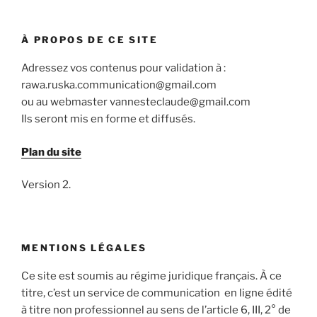
À PROPOS DE CE SITE
Adressez vos contenus pour validation à :
rawa.ruska.communication@gmail.com
ou au webmaster vannesteclaude@gmail.com
Ils seront mis en forme et diffusés.
Plan du site
Version 2.
MENTIONS LÉGALES
Ce site est soumis au régime juridique français. À ce
titre, c’est un service de communication en ligne édité
à titre non professionnel au sens de l’article 6, III, 2° de