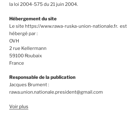
la loi 2004-575 du 21 juin 2004.
Hébergement du site
Le site https://www.rawa-ruska-union-nationale.fr. est
hébergé par :
OVH
2 rue Kellermann
59100 Roubaix
France
Responsable de la publication
Jacques Brument :
rawa.union.nationale.president@gmail.com
Voir plus