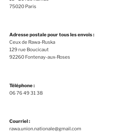
75020 Paris
Adresse postale pour tous les envois :
Ceux de Rawa-Ruska
129 rue Boucicaut
92260 Fontenay-aux-Roses
Téléphone :
06 76 49 31 38
Courriel :
rawa.union.nationale@gmail.com