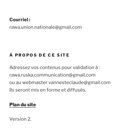
Courriel :
rawa.union.nationale@gmail.com
À PROPOS DE CE SITE
Adressez vos contenus pour validation à :
rawa.ruska.communication@gmail.com
ou au webmaster vannesteclaude@gmail.com
Ils seront mis en forme et diffusés.
Plan du site
Version 2.