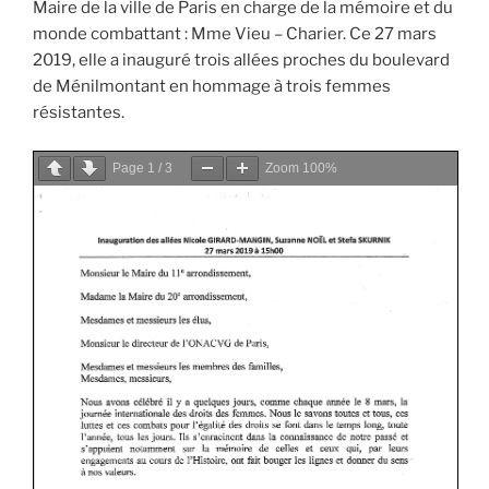
Maire de la ville de Paris en charge de la mémoire et du
monde combattant : Mme Vieu – Charier. Ce 27 mars
2019, elle a inauguré trois allées proches du boulevard
de Ménilmontant en hommage à trois femmes
résistantes.
Page
1
/
3
Zoom
100%