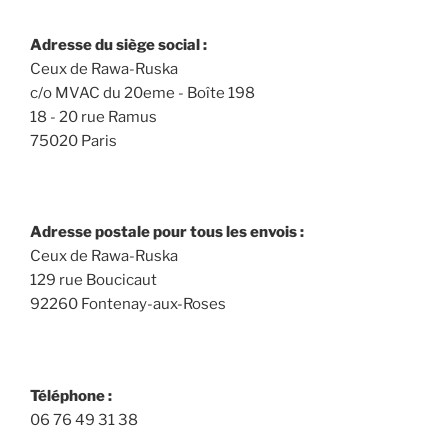
Adresse du siège social :
Ceux de Rawa-Ruska
c/o MVAC du 20eme - Boîte 198
18 - 20 rue Ramus
75020 Paris
Adresse postale pour tous les envois :
Ceux de Rawa-Ruska
129 rue Boucicaut
92260 Fontenay-aux-Roses
Téléphone :
06 76 49 31 38