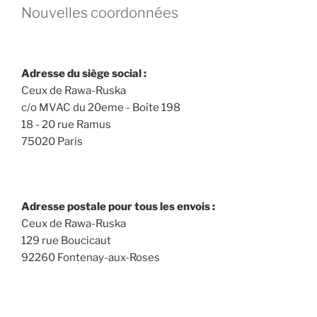
Nouvelles coordonnées
Adresse du siège social :
Ceux de Rawa-Ruska
c/o MVAC du 20eme - Boîte 198
18 - 20 rue Ramus
75020 Paris
Adresse postale pour tous les envois :
Ceux de Rawa-Ruska
129 rue Boucicaut
92260 Fontenay-aux-Roses