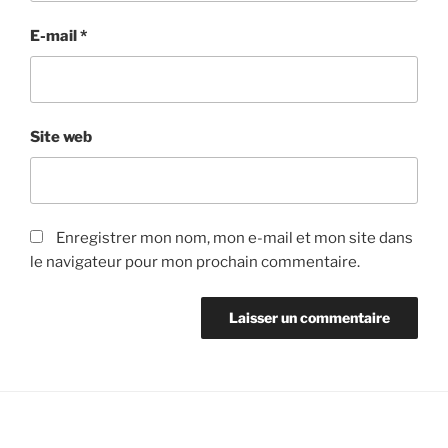
E-mail
*
Site web
Enregistrer mon nom, mon e-mail et mon site dans
le navigateur pour mon prochain commentaire.