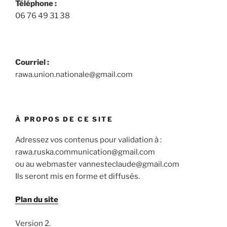
Téléphone :
06 76 49 31 38
Courriel :
rawa.union.nationale@gmail.com
À PROPOS DE CE SITE
Adressez vos contenus pour validation à :
rawa.ruska.communication@gmail.com
ou au webmaster vannesteclaude@gmail.com
Ils seront mis en forme et diffusés.
Plan du site
Version 2.