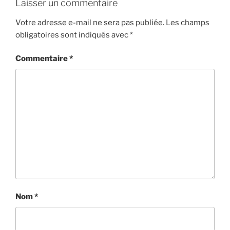
Laisser un commentaire
Votre adresse e-mail ne sera pas publiée.
Les champs
obligatoires sont indiqués avec
*
Commentaire
*
Nom
*