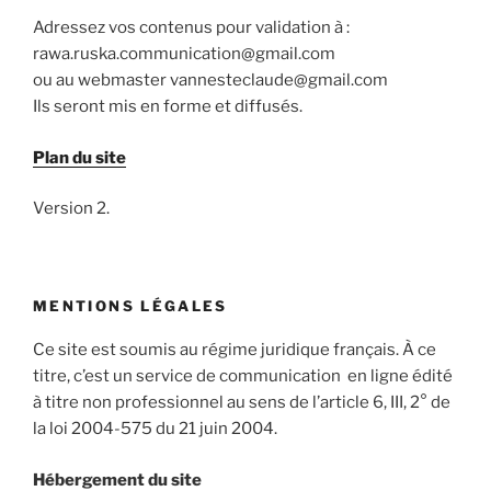
Adressez vos contenus pour validation à :
rawa.ruska.communication@gmail.com
ou au webmaster vannesteclaude@gmail.com
Ils seront mis en forme et diffusés.
Plan du site
Version 2.
MENTIONS LÉGALES
Ce site est soumis au régime juridique français. À ce
titre, c’est un service de communication en ligne édité
à titre non professionnel au sens de l’article 6, III, 2° de
la loi 2004-575 du 21 juin 2004.
Hébergement du site