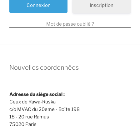
Inscription
Mot de passe oublié ?
Nouvelles coordonnées
Adresse du siège social :
Ceux de Rawa-Ruska
c/o MVAC du 20eme - Boîte 198
18 - 20 rue Ramus
75020 Paris