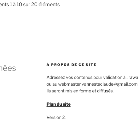
nts 1 à 10 sur 20 éléments
À PROPOS DE CE SITE
nées
Adressez vos contenus pour validation à : r
ou au webmaster vannesteclaude@gmail.com
Ils seront mis en forme et diffusés.
Plan du site
Version 2.